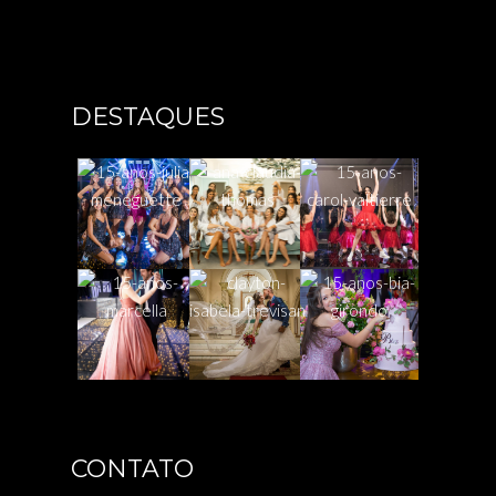
DESTAQUES
CONTATO