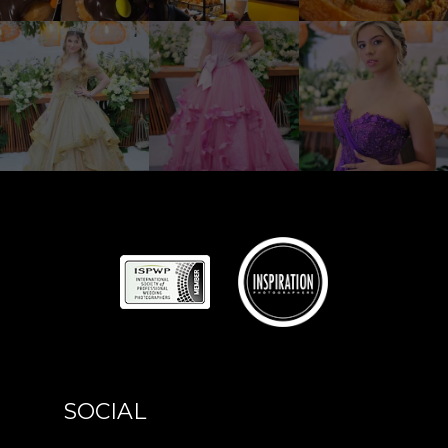
SOCIAL