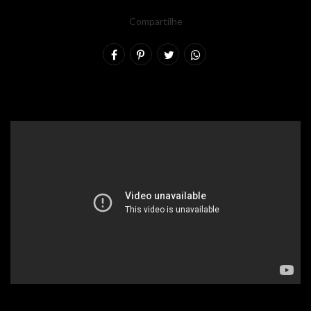
Compartilhe