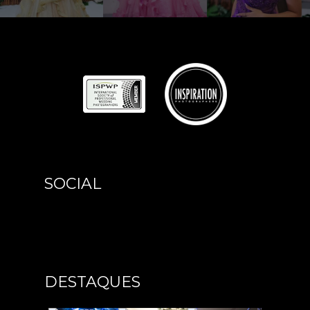
SOCIAL
DESTAQUES