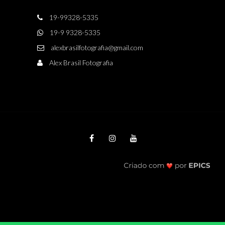
19-99328-5335
19-9 9328-5335
alexbrasilfotografia@gmail.com
Alex Brasil Fotografia