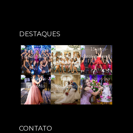
DESTAQUES
CONTATO