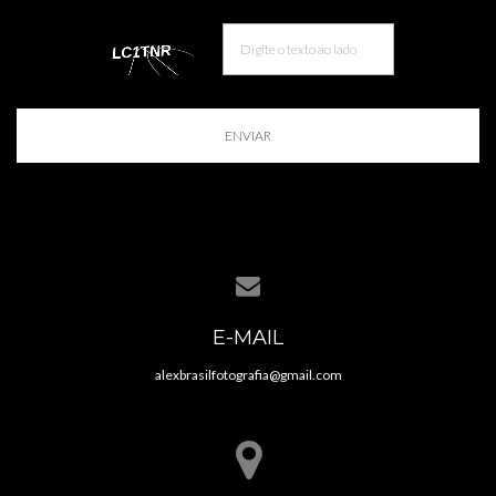
ENVIAR
E-MAIL
alexbrasilfotografia@gmail.com