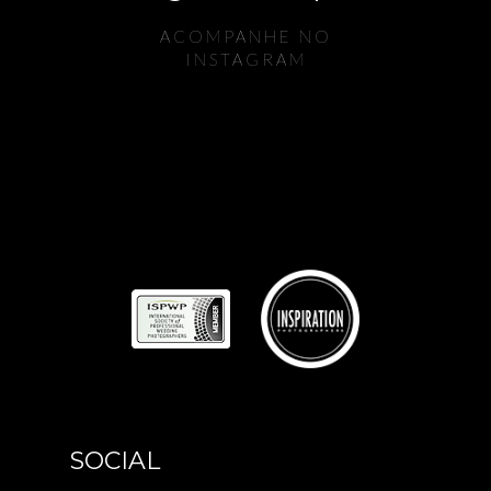
ACOMPANHE NO
INSTAGRAM
SOCIAL