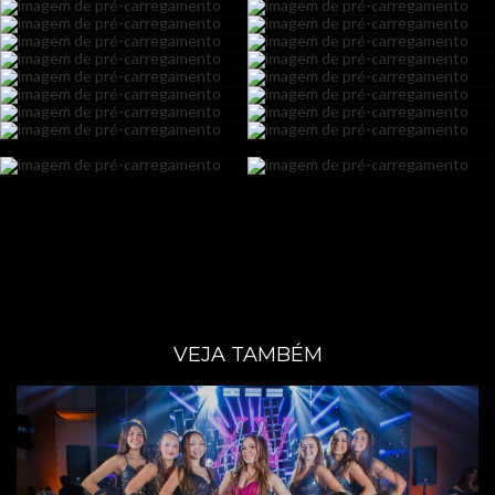
VEJA TAMBÉM