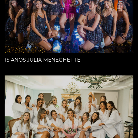
15 ANOS JULIA MENEGHETTE