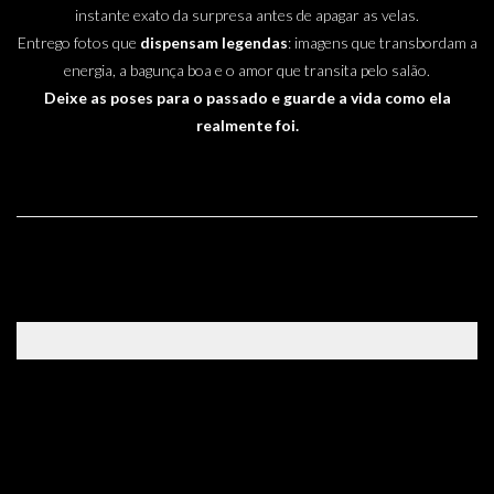
instante exato da surpresa antes de apagar as velas.
Entrego fotos que
dispensam legendas
: imagens que transbordam a
energia, a bagunça boa e o amor que transita pelo salão.
Deixe as poses para o passado e guarde a vida como ela
realmente foi.