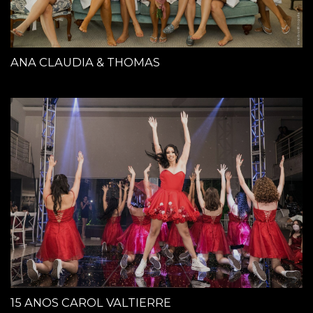
ANA CLAUDIA & THOMAS
15 ANOS CAROL VALTIERRE