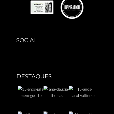
SOCIAL
DESTAQUES