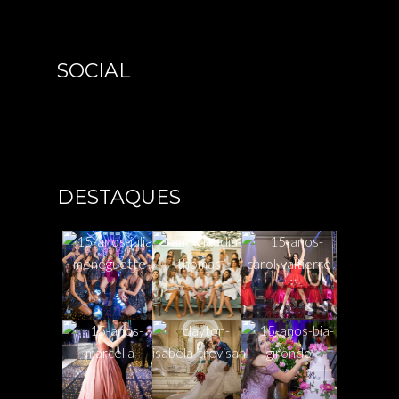
SOCIAL
DESTAQUES