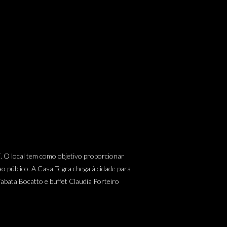
. O local tem como objetivo proporcionar
o público. A Casa Tegra chega à cidade para
abata Bocatto e buffet Claudia Porteiro