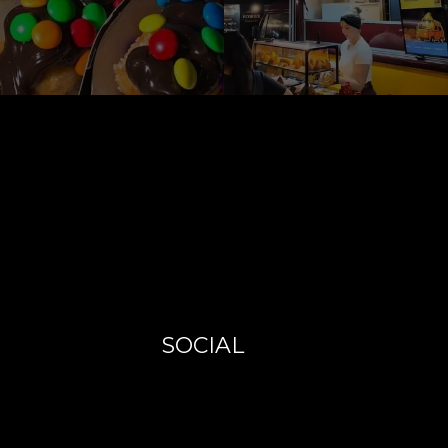
SOCIAL