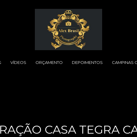
G
VÍDEOS
ORÇAMENTO
DEPOIMENTOS
CAMPINAS 
RAÇÃO CASA TEGRA C