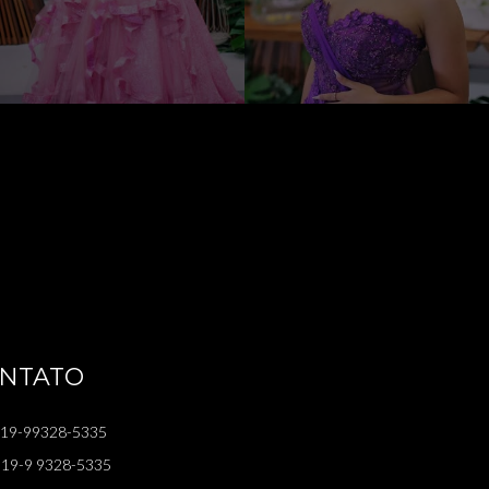
NTATO
19-99328-5335
19-9 9328-5335