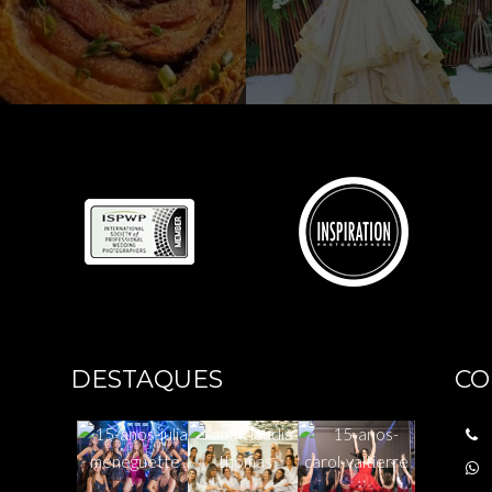
DESTAQUES
CO