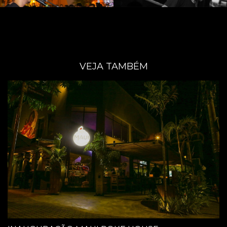
VEJA TAMBÉM