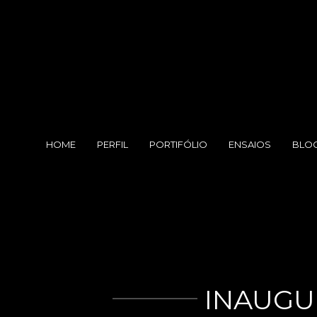
HOME
PERFIL
PORTIFÓLIO
ENSAIOS
BLO
INAUGU